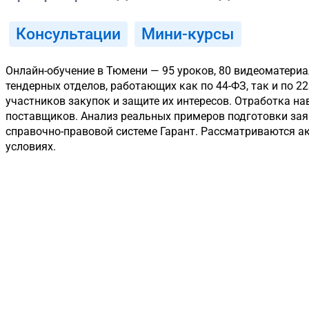
Консультации
Мини-курсы
Онлайн-обучение в Тюмени — 95 уроков, 80 видеоматериа
тендерных отделов, работающих как по 44-ФЗ, так и по 
участников закупок и защите их интересов. Отработка н
поставщиков. Анализ реальных примеров подготовки зая
справочно-правовой системе Гарант. Рассматриваются ак
условиях.