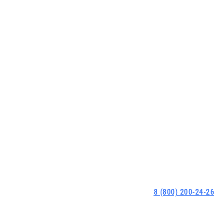
8 (800) 200-24-26