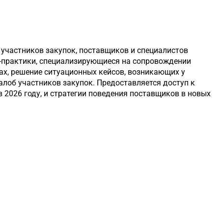
 участников закупок, поставщиков и специалистов
ы-практики, специализирующиеся на сопровождении
ах, решение ситуационных кейсов, возникающих у
лоб участников закупок. Предоставляется доступ к
 2026 году, и стратегии поведения поставщиков в новых