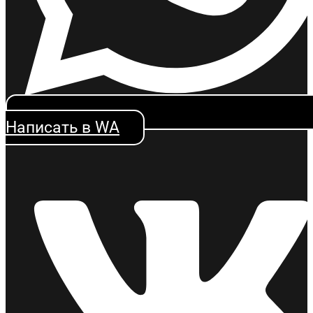
Написать в WA