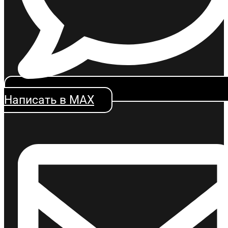
Написать в MAX