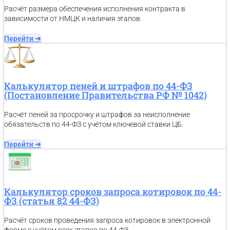
Расчёт размера обеспечения исполнения контракта в
зависимости от НМЦК и наличия этапов.
Перейти ➜
Калькулятор пеней и штрафов по 44-ФЗ
(Постановление Правительства РФ № 1042)
Расчёт пеней за просрочку и штрафов за неисполнение
обязательств по 44-ФЗ с учётом ключевой ставки ЦБ.
Перейти ➜
Калькулятор сроков запроса котировок по 44-
ФЗ (статья 82 44-ФЗ)
Расчёт сроков проведения запроса котировок в электронной