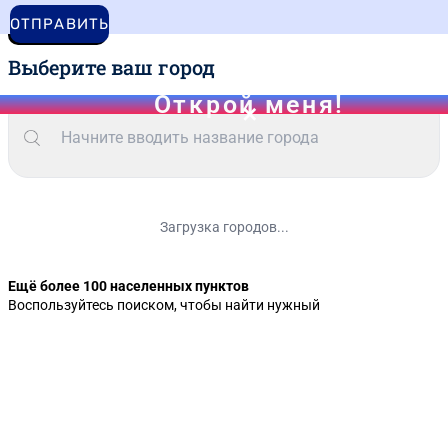
ОТПРАВИТЬ
Выберите ваш город
Загрузка городов...
Ещё более 100 населенных пунктов
Воспользуйтесь поиском, чтобы найти нужный