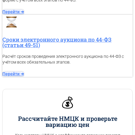
форме с учётом всех этапов по 44-ФЗ.
Перейти ➜
Сроки электронного аукциона по 44-ФЗ
(статьи 49-51)
Расчёт сроков проведения электронного аукциона по 44-ФЗ с
учётом всех обязательных этапов.
Перейти ➜
💰
Рассчитайте НМЦК и проверьте
вариацию цен