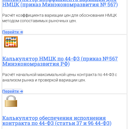
НМЦК (приказ Минэкономразвития № 567)
Расчёт коэффициента вариации цен для обоснования НМЦК
методом сопоставимых рыночных цен.
Перейти ➜
Калькулятор НМЦК по 44-ФЗ (приказ № 567
Минэкономразвития РФ)
Расчёт начальной максимальной цены контракта по 44-ФЗ с
анализом рынка и проверкой вариации цен.
Перейти ➜
Калькулятор обеспечения исполнения
контракта по 44-ФЗ (статьи 37 и 96 44-ФЗ)