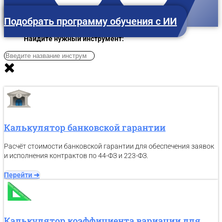
Подобрать программу обучения с ИИ
Найдите нужный инструмент:
Тюмень
Калькулятор банковской гарантии
Расчёт стоимости банковской гарантии для обеспечения заявок
и исполнения контрактов по 44-ФЗ и 223-ФЗ.
Перейти ➜
Калькулятор коэффициента вариации для