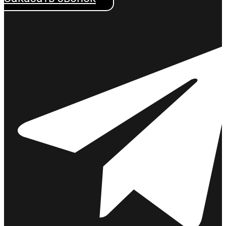
Изменения в госзакупках 2025-2026