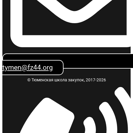
tymen@fz44.org
© Тюменская школа закупок, 2017-2026