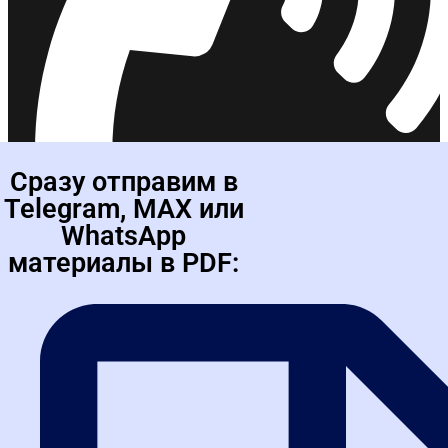
8 (800) 200-24-26