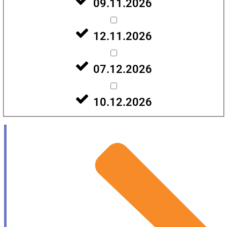
09.11.2026
12.11.2026
07.12.2026
10.12.2026