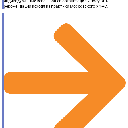
индивидуальные кейсы вашей организации и получить
рекомендации исходя из практики Московского УФАС.