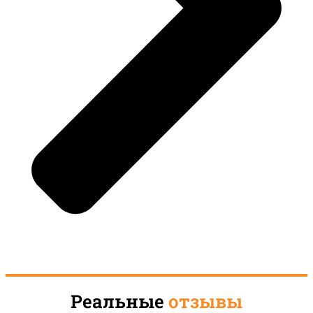
Реальные
отзывы