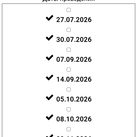
27.07.2026
30.07.2026
07.09.2026
14.09.2026
05.10.2026
08.10.2026