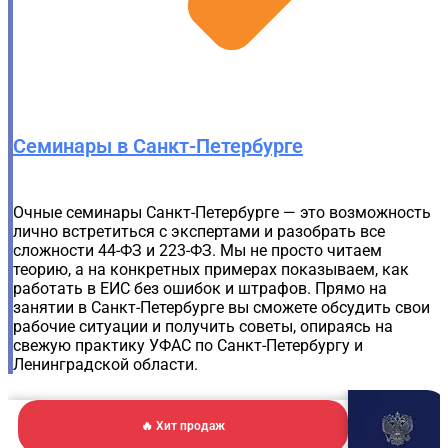
Семинары в Санкт-Петербурге
Очные семинары Санкт-Петербурге — это возможность
лично встретиться с экспертами и разобрать все
сложности 44-ФЗ и 223-ФЗ. Мы не просто читаем
теорию, а на конкретных примерах показываем, как
работать в ЕИС без ошибок и штрафов. Прямо на
занятии в Санкт-Петербурге вы сможете обсудить свои
рабочие ситуации и получить советы, опираясь на
свежую практику УФАС по Санкт-Петербургу и
Ленинградской области.
🔥 Хит продаж