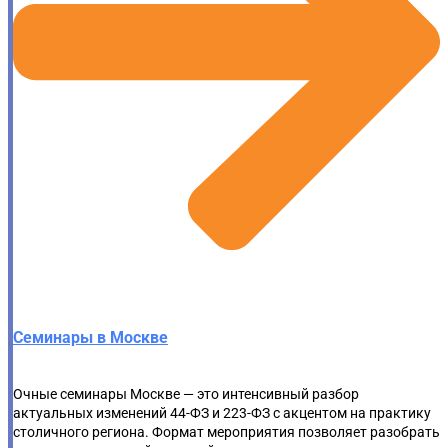
Семинары в Москве
Очные семинары Москве — это интенсивный разбор
актуальных изменений 44-ФЗ и 223-ФЗ с акцентом на практику
столичного региона. Формат мероприятия позволяет разобрать