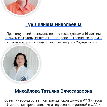
Тур Лилиана Николаевна
Практикующий преподаватель по госзакупкам с 16-летним
стажем в отрасли, включая 11 лет работы госинспектором в
отделе контроля государственных закупок Федеральной...
Михайлова Татьяна Вячеславовна
Советник государственной гражданской службы РФ 3 класса.
Имеет опыт представления интересов доверителей в ФАС и