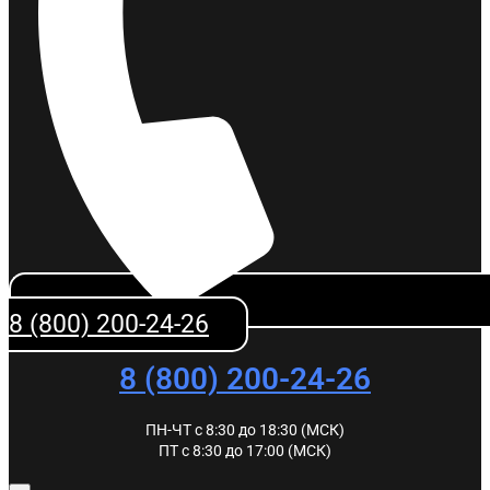
8 (800) 200-24-26
8 (800) 200-24-26
ПН-ЧТ с 8:30 до 18:30 (МСК)
ПТ с 8:30 до 17:00 (МСК)