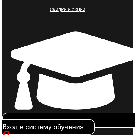
Скидки и акции
Вход в систему обучения