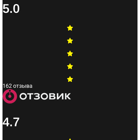
5.0
162 отзыва
4.7