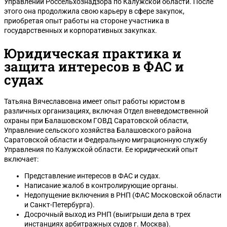
Управлении Россельхознадзора по Калужской области. После
этого она продолжила свою карьеру в сфере закупок,
приобретая опыт работы на стороне участника в
государственных и корпоративных закупках.
Юридическая практика и
защита интересов в ФАС и
судах
Татьяна Вячеславовна имеет опыт работы юристом в
различных организациях, включая Отдел вневедомственной
охраны при Балашовском ГОВД Саратовской области,
Управление сельского хозяйства Балашовского района
Саратовской области и Федеральную миграционную службу
Управления по Калужской области. Ее юридический опыт
включает:
Представление интересов в ФАС и судах.
Написание жалоб в контролирующие органы.
Недопущение включения в РНП (ФАС Московской области
и Санкт-Петербурга).
Досрочный выход из РНП (выигрыши дела в трех
инстанциях арбитражных судов г. Москва).