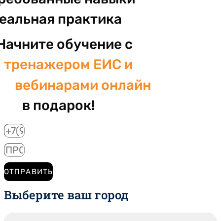
реальная практика
Начните обучение с
тренажером ЕИС и
вебинарами онлайн
в подарок!
ОТПРАВИТЬ
Выберите ваш город