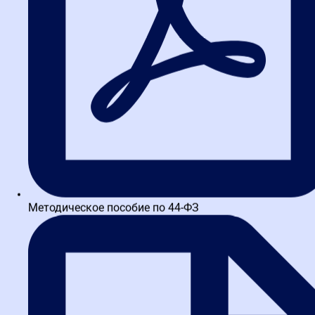
Методическое пособие по 44-ФЗ
Написать в TG