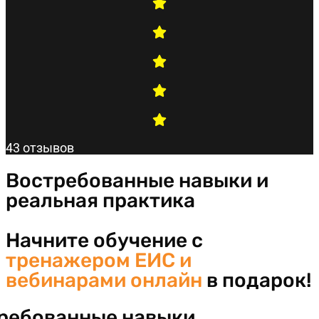
43 отзывов
Востребованные навыки и
реальная практика
Начните обучение с
тренажером ЕИС и
вебинарами онлайн
в подарок!
ребованные навыки