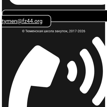
tymen@fz44.org
© Тюменская школа закупок, 2017-2026