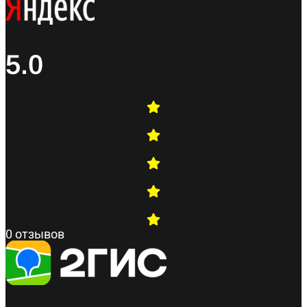
5.0
0 отзывов