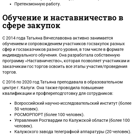
Претензионную работу.
Обучение и наставничество в
сфере закупок
С 2014 года Татьяна Вячеславовна активно занимается
обучением и сопровождением участников госзакупок разных
сфер и госзаказчиков разного уровня, в том числе в формате
индивидуального обучения. Она разработала собственную
программу «Наставничество», которая позволяет участникам и
заказчикам гос торгов освоить все этапы участия/проведения
торгов.
С 2016 по 2020 год Татьяна преподавала в образовательном
центре г. Калуги. Она также проводила повышение
квалификации и профпереподготовку для сотрудников:
Всероссийский научно-исследовательский институт (более
50 человек).
РОСМОРПОРТ (более 100 человек).
Управления Росгвардии по Калужской области (более 100
человек).
Калужского завода телеграфной аппаратуры (20 человек).