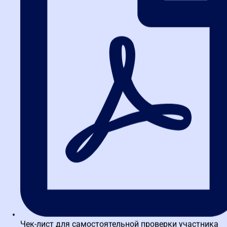
Чек-лист для самостоятельной проверки участника