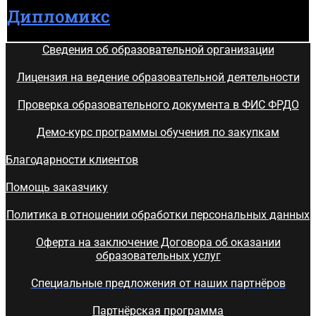
Дипломикс
Сведения об образовательной организации
Лицензия на ведение образовательной деятельности
Проверка образовательного документа в ФИС ФРДО
Демо-курс программы обучения по закупкам
Благодарности клиентов
Помощь заказчику
Политика в отношении обработки персональных данных
Оферта на заключение Договора об оказании
образовательных услуг
Специальные предложения от наших партнёров
Партнёрская программа