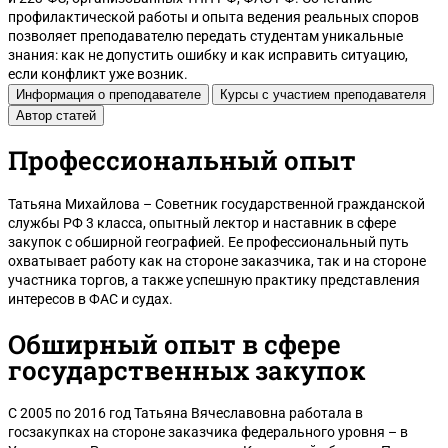
профилактической работы и опыта ведения реальных споров
позволяет преподавателю передать студентам уникальные
знания: как не допустить ошибку и как исправить ситуацию,
если конфликт уже возник.
Информация о преподавателе
Курсы с участием преподавателя
Автор статей
Профессиональный опыт
Тюмень
Татьяна Михайлова – Советник государственной гражданской
службы РФ 3 класса, опытный лектор и наставник в сфере
закупок с обширной географией. Ее профессиональный путь
охватывает работу как на стороне заказчика, так и на стороне
участника торгов, а также успешную практику представления
интересов в ФАС и судах.
Обширный опыт в сфере
государственных закупок
С 2005 по 2016 год Татьяна Вячеславовна работала в
госзакупках на стороне заказчика федерального уровня – в