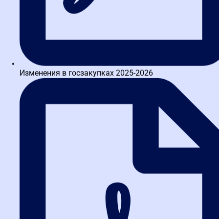
Изменения в госзакупках 2025-2026
Заказать звонок