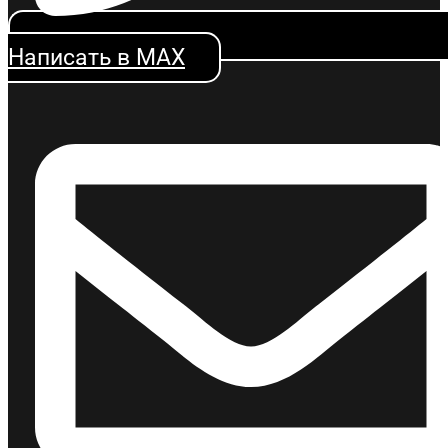
Написать в MAX