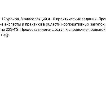
12 уроков, 8 видеолекций и 10 практических заданий. Пр
е эксперты и практики в области корпоративных закупок.
 по 223-ФЗ. Предоставляется доступ к справочно-правовой
 году.