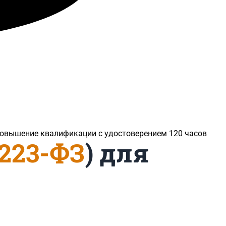
 повышение квалификации с удостоверением 120 часов
223-ФЗ
) для