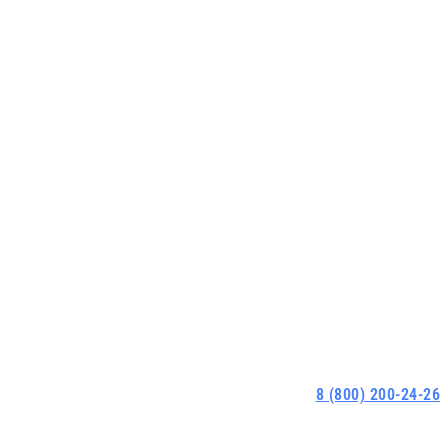
8 (800) 200-24-26