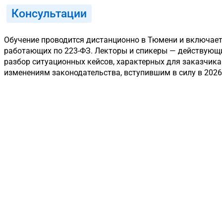
Консультации
Обучение проводится дистанционно в Тюмени и включает 
работающих по 223-ФЗ. Лекторы и спикеры — действующи
разбор ситуационных кейсов, характерных для заказчика
изменениям законодательства, вступившим в силу в 2026