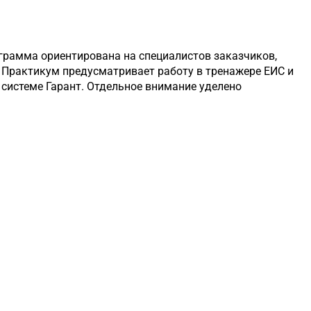
ограмма ориентирована на специалистов заказчиков,
 Практикум предусматривает работу в тренажере ЕИС и
 системе Гарант. Отдельное внимание уделено