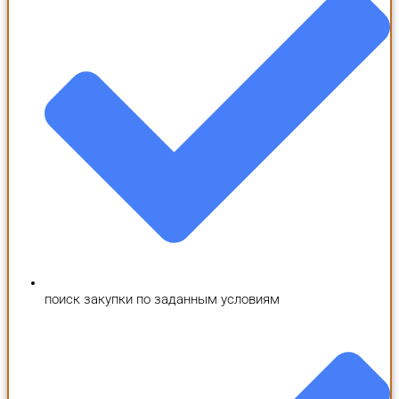
поиск закупки по заданным условиям