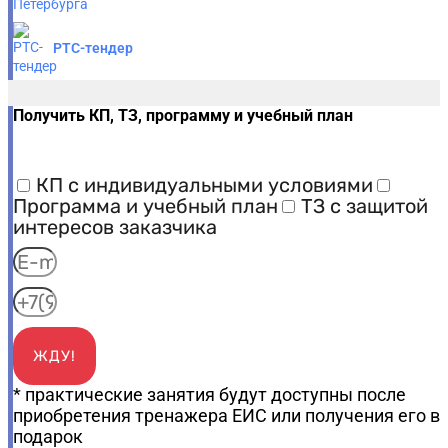
РТС-тендер
Получить КП, ТЗ, программу и учебный план
КП с индивидуальными условиями
Программа и учебный план
ТЗ с защитой
интересов заказчика
ЖДУ!
* практические занятия будут доступны после
приобретения тренажера ЕИС или получения его в
подарок