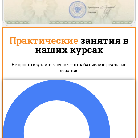
Практические
занятия в
наших курсах
Не просто изучайте закупки — отрабатывайте реальные
действия