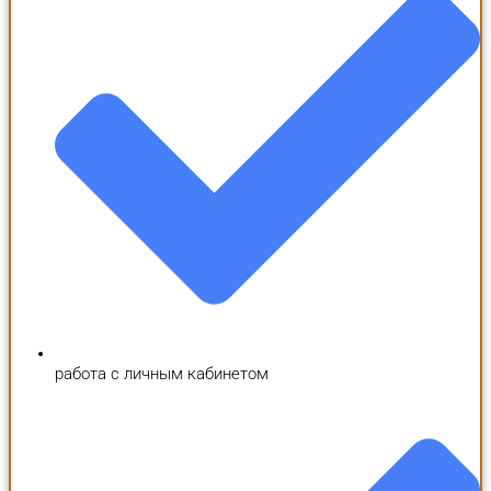
работа с личным кабинетом