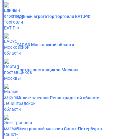
Единый агрегатор торговли ЕАТ.РФ
ЕАСУЗ Московской области
Портал поставщиков Москвы
Малые закупки Ленинградской области
Электронный магазин Санкт-Петербурга