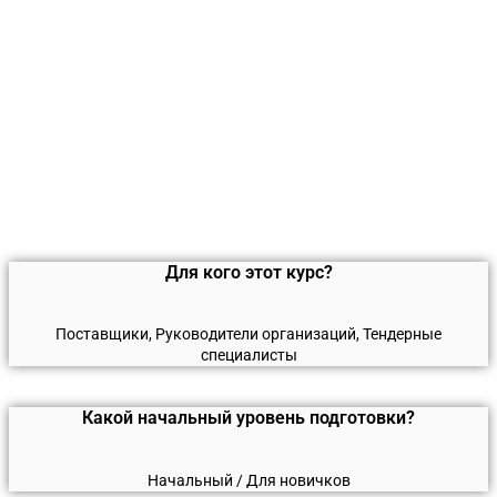
Для кого этот курс?
Поставщики, Руководители организаций, Тендерные
специалисты
Какой начальный уровень подготовки?
Начальный / Для новичков