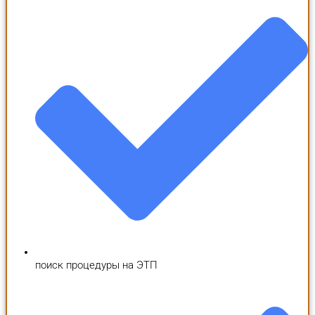
поиск процедуры на ЭТП