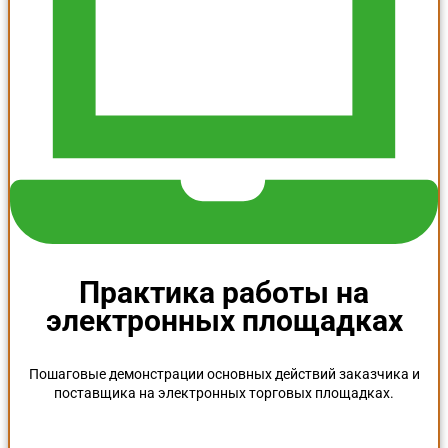
Практика работы на
электронных площадках
Пошаговые демонстрации основных действий заказчика и
поставщика на электронных торговых площадках.