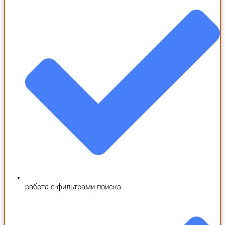
работа с фильтрами поиска