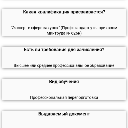
Какая квалификация присваивается?
"Эксперт в сфере закупок" (Профстандарт утв. приказом
Минтруда № 626н)
Есть ли требования для зачисления?
Высшее или среднее профессиональное образование
Вид обучения
Профессиональная переподготовка
Выдаваемый документ