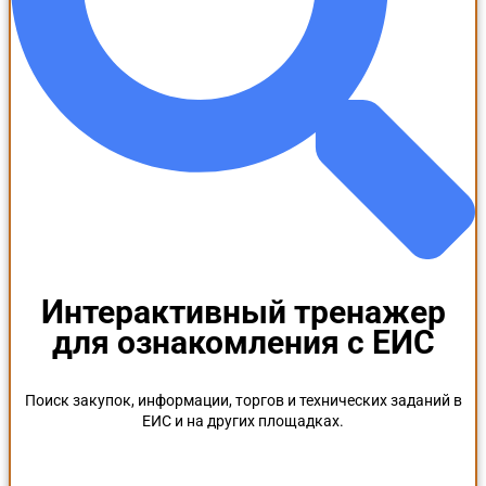
Интерактивный тренажер
для ознакомления с ЕИС
Поиск закупок, информации, торгов и технических заданий в
ЕИС и на других площадках.