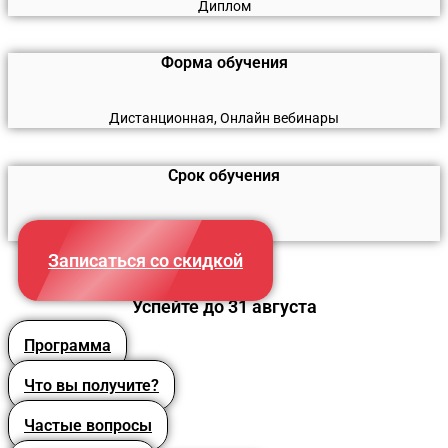
Диплом
Форма обучения
Дистанционная, Онлайн вебинары
Срок обучения
320 часов
Записаться со скидкой
Успейте до 31 августа
Программа
Что вы получите?
Частые вопросы