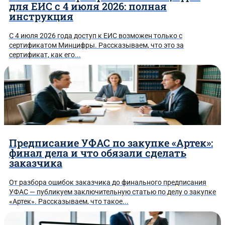
для ЕИС с 4 июля 2026: полная
инструкция
С 4 июля 2026 года доступ к ЕИС возможен только с
сертификатом Минцифры. Рассказываем, что это за
сертификат, как его...
Предписание УФАС по закупке «Артек»:
финал дела и что обязали сделать
заказчика
От разбора ошибок заказчика до финального предписания
УФАС — публикуем заключительную статью по делу о закупке
«Артек». Рассказываем, что такое...