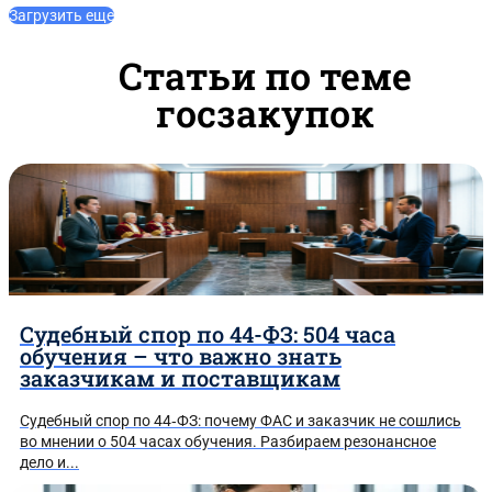
Загрузить еще
Статьи по теме
госзакупок
Судебный спор по 44-ФЗ: 504 часа
обучения – что важно знать
заказчикам и поставщикам
Судебный спор по 44‑ФЗ: почему ФАС и заказчик не сошлись
во мнении о 504 часах обучения. Разбираем резонансное
дело и...