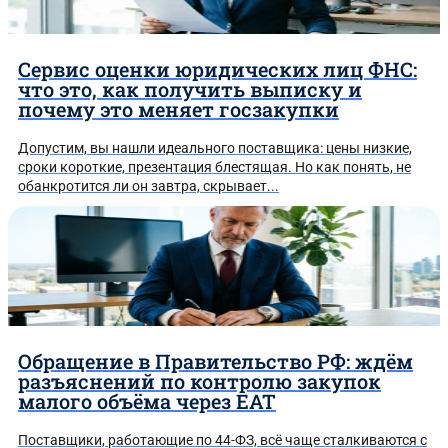
Сервис оценки юридических лиц ФНС:
что это, как получить выписку и
почему это меняет госзакупки
Допустим, вы нашли идеального поставщика: цены низкие,
сроки короткие, презентация блестящая. Но как понять, не
обанкротится ли он завтра, скрывает...
Обращение в Правительство РФ: ждём
разъяснений по контролю закупок
малого объёма через ЕАТ
Поставщики, работающие по 44-ФЗ, всё чаще сталкиваются с