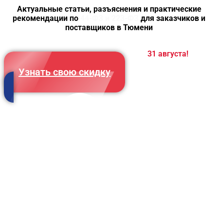
Актуальные статьи, разъяснения и практические
рекомендации по
44-ФЗ и 223-ФЗ
для заказчиков и
поставщиков в Тюмени
Зафиксировать цену можно до
31 августа!
Узнать свою скидку