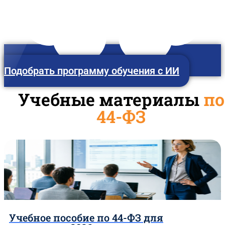
Подобрать программу обучения с ИИ
Тюмень
Учебные материалы
по
44-ФЗ
Учебное пособие по 44-ФЗ для