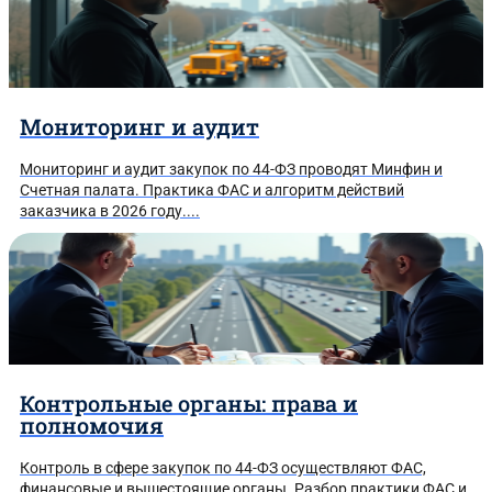
Мониторинг и аудит
Мониторинг и аудит закупок по 44-ФЗ проводят Минфин и
Счетная палата. Практика ФАС и алгоритм действий
заказчика в 2026 году....
Контрольные органы: права и
полномочия
Контроль в сфере закупок по 44-ФЗ осуществляют ФАС,
финансовые и вышестоящие органы. Разбор практики ФАС и