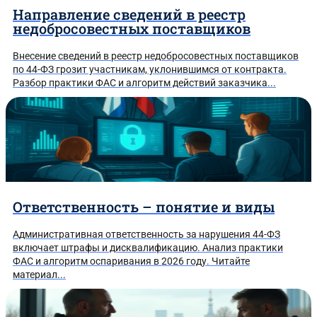
Направление сведений в реестр
недобросовестных поставщиков
Внесение сведений в реестр недобросовестных поставщиков
по 44-ФЗ грозит участникам, уклонившимся от контракта.
Разбор практики ФАС и алгоритм действий заказчика...
Ответственность – понятие и виды
Административная ответственность за нарушения 44-ФЗ
включает штрафы и дисквалификацию. Анализ практики
ФАС и алгоритм оспаривания в 2026 году. Читайте
материал...