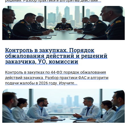
решения. Разбор практики и алгоритма действий...
Контроль в закупках. Порядок
обжалования действий и решений
заказчика, УО, комиссии
Контроль в закупках по 44-ФЗ: порядок обжалования
действий заказчика. Разбор практики ФАС и алгоритм
подачи жалобы в 2026 году. Изучите...