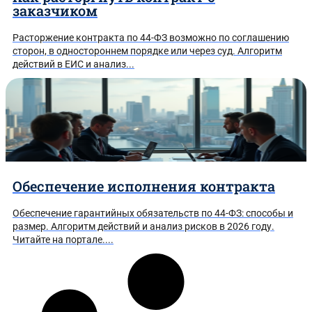
заказчиком
Расторжение контракта по 44-ФЗ возможно по соглашению
сторон, в одностороннем порядке или через суд. Алгоритм
действий в ЕИС и анализ...
Обеспечение исполнения контракта
Обеспечение гарантийных обязательств по 44-ФЗ: способы и
размер. Алгоритм действий и анализ рисков в 2026 году.
Читайте на портале....