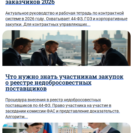
заказчиков 2026
Актуальное руководство и рабочая тетрадь по контрактной
системе в 2026 году. Охватывает 44-ФЗ, ГОЗ и корпоративные
закупки. Для контрактных управляющих...
Что нужно знать участникам закупок
о реестре недобросовестных
поставщиков
Процедура внесения в реестр недобросовестных
поставщиков по 44-ФЗ. Право участника на участие в
заседании комиссии ФАС и представление доказательств.
Алгоритм...